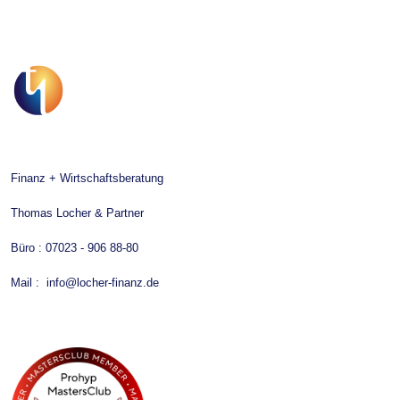
Finanz + Wirtschaftsberatung
Thomas Locher & Partner
Büro :
07023 - 906 88-80
Mail :
info@locher-finanz.de