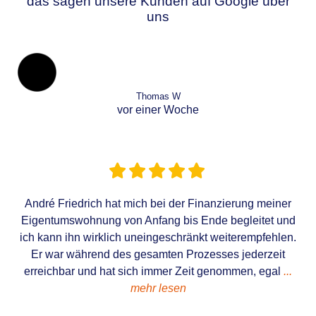
das sagen unsere Kunden auf Google über
uns
Thomas W
vor einer Woche
André Friedrich hat mich bei der Finanzierung meiner
Eigentumswohnung von Anfang bis Ende begleitet und
ich kann ihn wirklich uneingeschränkt weiterempfehlen.
Er war während des gesamten Prozesses jederzeit
erreichbar und hat sich immer Zeit genommen, egal
...
mehr lesen