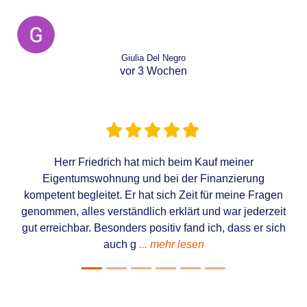
Giulia Del Negro
vor 3 Wochen
Herr Friedrich hat mich beim Kauf meiner
Eigentumswohnung und bei der Finanzierung
kompetent begleitet. Er hat sich Zeit für meine Fragen
genommen, alles verständlich erklärt und war jederzeit
gut erreichbar. Besonders positiv fand ich, dass er sich
auch g
... mehr lesen