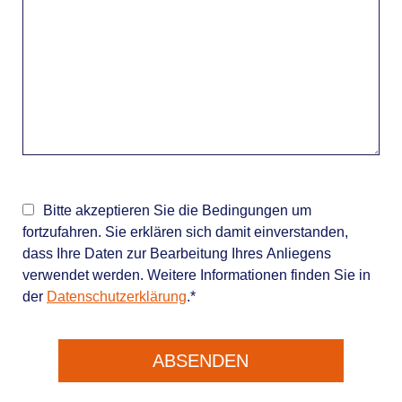
Bitte akzeptieren Sie die Bedingungen um
fortzufahren. Sie erklären sich damit einverstanden,
dass Ihre Daten zur Bearbeitung Ihres Anliegens
verwendet werden. Weitere Informationen finden Sie in
der
Datenschutzerklärung
.*
ABSENDEN