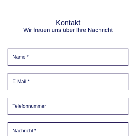
Kontakt
Wir freuen uns über Ihre Nachricht
Name
E-Mail
Telefonnummer
Nachricht