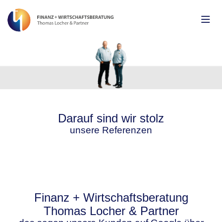
Darauf sind wir stolz
unsere Referenzen
Finanz + Wirtschaftsberatung
Thomas Locher & Partner