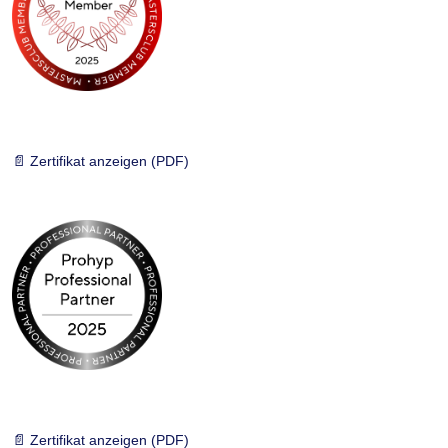
📄 Zertifikat anzeigen (PDF)
📄 Zertifikat anzeigen (PDF)