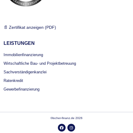
📄 Zertifikat anzeigen (PDF)
LEISTUNGEN
Immobilienfinanzierung
Wirtschaftliche Bau- und Projektbetreuung
Sachverständigenkanzlei
Ratenkredit
Gewerbefinanzierung
©locher-finanz.de
2026