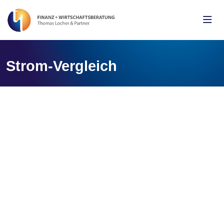
Strom-Vergleich