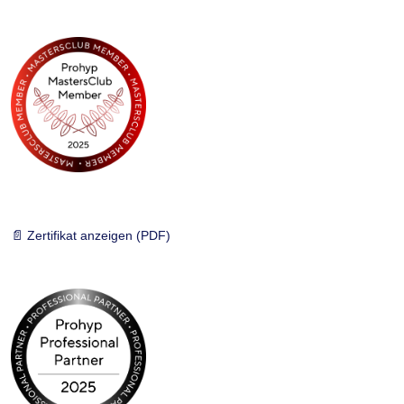
📄 Zertifikat anzeigen (PDF)