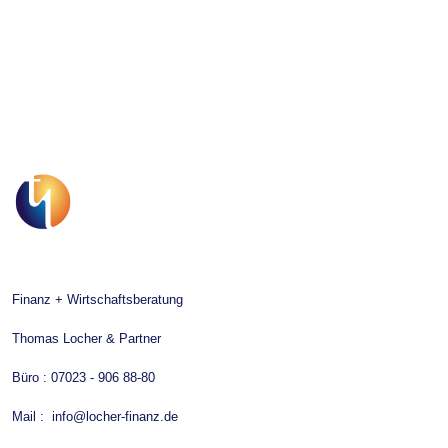
Finanz + Wirtschaftsberatung
Thomas Locher & Partner
Büro :
07023 - 906 88-80
Mail :
info@locher-finanz.de